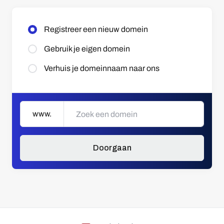
Registreer een nieuw domein
Gebruik je eigen domein
Verhuis je domeinnaam naar ons
www.
Doorgaan