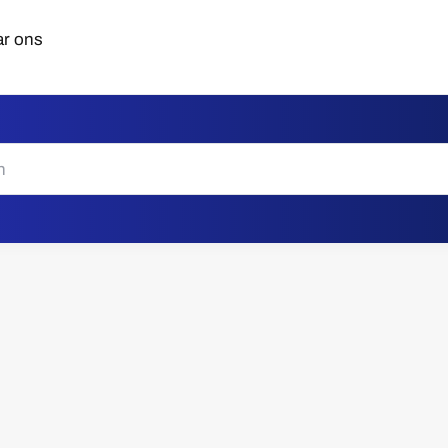
ar ons