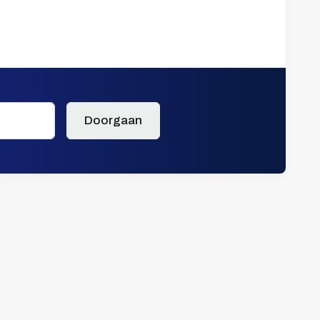
Doorgaan