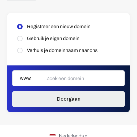
Registreer een nieuw domein
Gebruik je eigen domein
Verhuis je domeinnaam naar ons
www.
Doorgaan
Nederlands