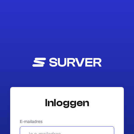
Inloggen
E-mailadres